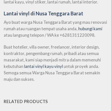
lantai kayu, vinyl stiker, lantai rumah, lantai interior.
Lantai vinyl di Nusa Tenggara Barat
Ayo buat warga Nusa Tenggara Barat yang mau renovasi
rumah atau ruangan tempat usaha anda,
hubungi kami
atau langsung telepon / WA ke +6281311220098.
Buat hotelier, villa owner, freelancer, interior design,
kontraktor, pengembang rumah, pribadi atau semua
masarakat, kami siap menjadi mitra dalam memenuhi
kebutuhan
lantai vinyl kayu vinyl
untuk proyek anda.
Semoga semua Warga Nusa Tenggara Barat semakin
maju dan sukses.
RELATED PRODUCTS