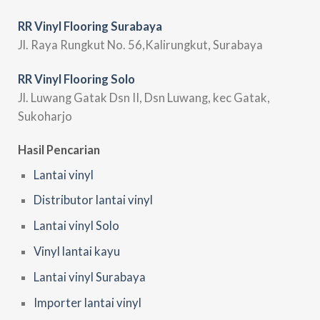
RR Vinyl Flooring Surabaya
Jl. Raya Rungkut No. 56,Kalirungkut, Surabaya
RR Vinyl Flooring Solo
Jl. Luwang Gatak Dsn II, Dsn Luwang, kec Gatak,
Sukoharjo
Hasil Pencarian
Lantai vinyl
Distributor lantai vinyl
Lantai vinyl Solo
Vinyl lantai kayu
Lantai vinyl Surabaya
Importer lantai vinyl