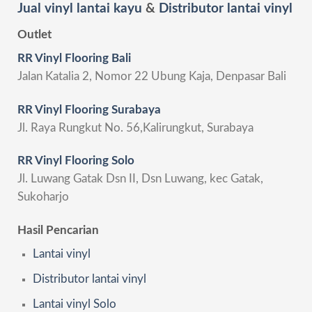
Jual vinyl lantai kayu
&
Distributor lantai vinyl
Outlet
RR Vinyl Flooring Bali
Jalan Katalia 2, Nomor 22 Ubung Kaja, Denpasar Bali
RR Vinyl Flooring Surabaya
Jl. Raya Rungkut No. 56,Kalirungkut, Surabaya
RR Vinyl Flooring Solo
Jl. Luwang Gatak Dsn II, Dsn Luwang, kec Gatak,
Sukoharjo
Hasil Pencarian
Lantai vinyl
Distributor lantai vinyl
Lantai vinyl Solo