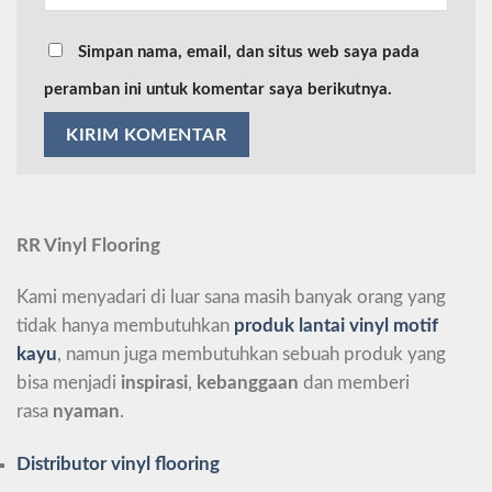
Simpan nama, email, dan situs web saya pada
peramban ini untuk komentar saya berikutnya.
RR Vinyl Flooring
Kami menyadari di luar sana masih banyak orang yang
tidak hanya membutuhkan
produk lantai vinyl motif
kayu
, namun juga membutuhkan sebuah produk yang
bisa menjadi
inspirasi
,
kebanggaan
dan memberi
rasa
nyaman
.
Distributor vinyl flooring