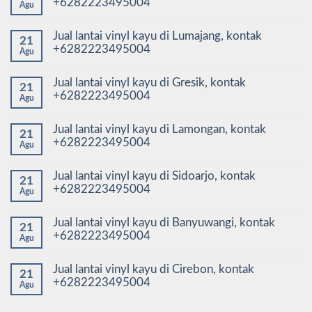
+6282223495004
Agu
Jual lantai vinyl kayu di Lumajang, kontak
21
+6282223495004
Agu
Jual lantai vinyl kayu di Gresik, kontak
21
+6282223495004
Agu
Jual lantai vinyl kayu di Lamongan, kontak
21
+6282223495004
Agu
Jual lantai vinyl kayu di Sidoarjo, kontak
21
+6282223495004
Agu
Jual lantai vinyl kayu di Banyuwangi, kontak
21
+6282223495004
Agu
Jual lantai vinyl kayu di Cirebon, kontak
21
+6282223495004
Agu