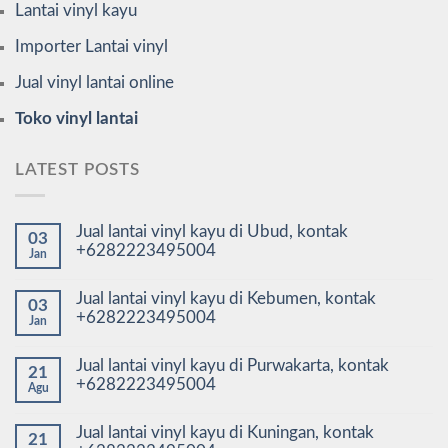
Lantai vinyl kayu
Importer Lantai vinyl
Jual vinyl lantai online
Toko vinyl lantai
LATEST POSTS
Jual lantai vinyl kayu di Ubud, kontak
03
+6282223495004
Jan
Jual lantai vinyl kayu di Kebumen, kontak
03
+6282223495004
Jan
Jual lantai vinyl kayu di Purwakarta, kontak
21
+6282223495004
Agu
Jual lantai vinyl kayu di Kuningan, kontak
21