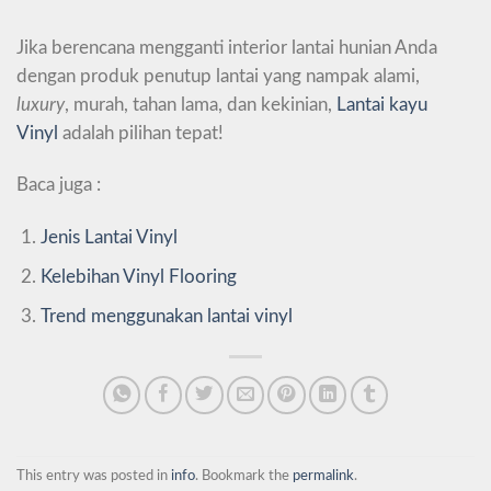
Jika berencana mengganti interior lantai hunian Anda
dengan produk penutup lantai yang nampak alami,
luxury
, murah, tahan lama, dan kekinian,
Lantai kayu
Vinyl
adalah pilihan tepat!
Baca juga :
Jenis Lantai Vinyl
Kelebihan Vinyl Flooring
Trend menggunakan lantai vinyl
This entry was posted in
info
. Bookmark the
permalink
.