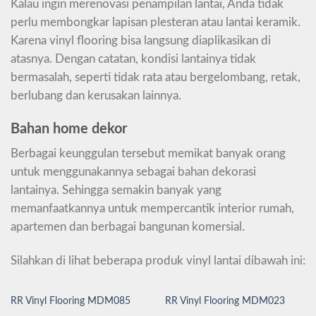
Kalau ingin merenovasi penampilan lantai, Anda tidak
perlu membongkar lapisan plesteran atau lantai keramik.
Karena vinyl flooring bisa langsung diaplikasikan di
atasnya. Dengan catatan, kondisi lantainya tidak
bermasalah, seperti tidak rata atau bergelombang, retak,
berlubang dan kerusakan lainnya.
Bahan home dekor
Berbagai keunggulan tersebut memikat banyak orang
untuk menggunakannya sebagai bahan dekorasi
lantainya. Sehingga semakin banyak yang
memanfaatkannya untuk mempercantik interior rumah,
apartemen dan berbagai bangunan komersial.
Silahkan di lihat beberapa produk vinyl lantai dibawah ini:
RR Vinyl Flooring MDM085
RR Vinyl Flooring MDM023