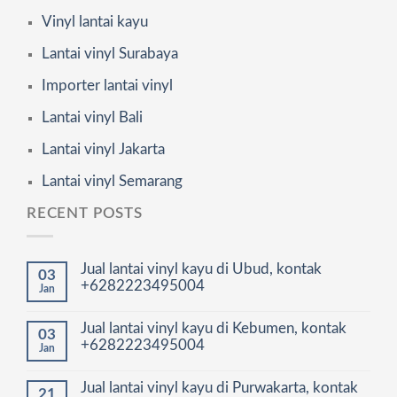
Vinyl lantai kayu
Lantai vinyl Surabaya
Importer lantai vinyl
Lantai vinyl Bali
Lantai vinyl Jakarta
Lantai vinyl Semarang
RECENT POSTS
Jual lantai vinyl kayu di Ubud, kontak
03
+6282223495004
Jan
Jual lantai vinyl kayu di Kebumen, kontak
03
+6282223495004
Jan
Jual lantai vinyl kayu di Purwakarta, kontak
21