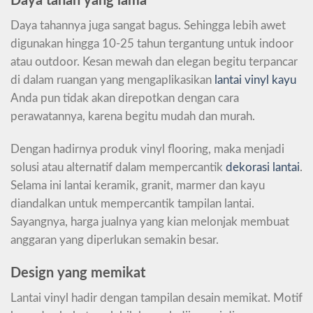
Daya tahan yang lama
Daya tahannya juga sangat bagus. Sehingga lebih awet
digunakan hingga 10-25 tahun tergantung untuk indoor
atau outdoor. Kesan mewah dan elegan begitu terpancar
di dalam ruangan yang mengaplikasikan
lantai vinyl kayu
Anda pun tidak akan direpotkan dengan cara
perawatannya, karena begitu mudah dan murah.
Dengan hadirnya produk vinyl flooring, maka menjadi
solusi atau alternatif dalam mempercantik
dekorasi lantai
.
Selama ini lantai keramik, granit, marmer dan kayu
diandalkan untuk mempercantik tampilan lantai.
Sayangnya, harga jualnya yang kian melonjak membuat
anggaran yang diperlukan semakin besar.
Design yang memikat
Lantai vinyl hadir dengan tampilan desain memikat. Motif