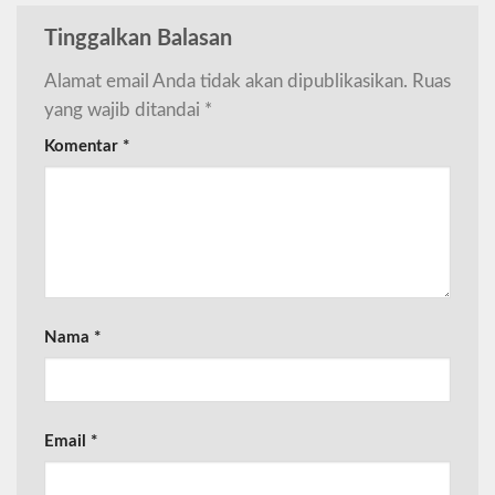
Tinggalkan Balasan
Alamat email Anda tidak akan dipublikasikan.
Ruas
yang wajib ditandai
*
Komentar
*
Nama
*
Email
*