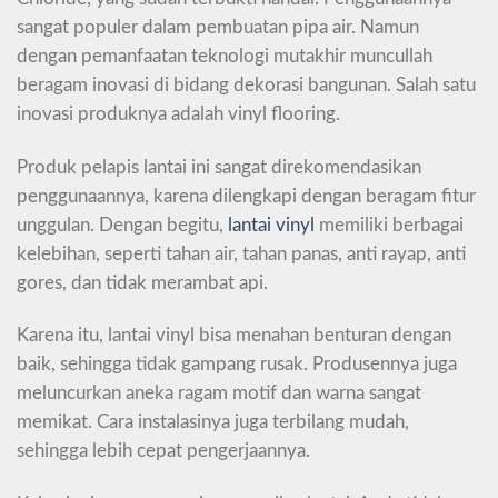
sangat populer dalam pembuatan pipa air. Namun
dengan pemanfaatan teknologi mutakhir muncullah
beragam inovasi di bidang dekorasi bangunan. Salah satu
inovasi produknya adalah vinyl flooring.
Produk pelapis lantai ini sangat direkomendasikan
penggunaannya, karena dilengkapi dengan beragam fitur
unggulan. Dengan begitu,
lantai vinyl
memiliki berbagai
kelebihan, seperti tahan air, tahan panas, anti rayap, anti
gores, dan tidak merambat api.
Karena itu, lantai vinyl bisa menahan benturan dengan
baik, sehingga tidak gampang rusak. Produsennya juga
meluncurkan aneka ragam motif dan warna sangat
memikat. Cara instalasinya juga terbilang mudah,
sehingga lebih cepat pengerjaannya.