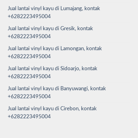
Jual lantai vinyl kayu di Lumajang, kontak
+6282223495004
Jual lantai vinyl kayu di Gresik, kontak
+6282223495004
Jual lantai vinyl kayu di Lamongan, kontak
+6282223495004
Jual lantai vinyl kayu di Sidoarjo, kontak
+6282223495004
Jual lantai vinyl kayu di Banyuwangi, kontak
+6282223495004
Jual lantai vinyl kayu di Cirebon, kontak
+6282223495004