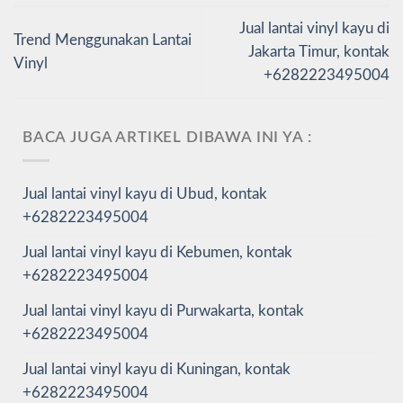
Jual lantai vinyl kayu di
Trend Menggunakan Lantai
Jakarta Timur, kontak
Vinyl
+6282223495004
BACA JUGA ARTIKEL DIBAWA INI YA :
Jual lantai vinyl kayu di Ubud, kontak
+6282223495004
Jual lantai vinyl kayu di Kebumen, kontak
+6282223495004
Jual lantai vinyl kayu di Purwakarta, kontak
+6282223495004
Jual lantai vinyl kayu di Kuningan, kontak
+6282223495004