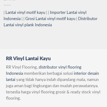
|
Lantai vinyl motif kayu
| |
Importer Lantai vinyl
Indonesia
| |
Grosi Lantai vinyl motif kayu
|
Distributor
Lantai vinyl plank Indonesia
RR Vinyl Lantai Kayu
RR Vinyl Flooring,
distributor vinyl flooring
Indonesia
memberikan berbagai solusi
interior desain
lantai
yang tidak hanya indah dipandang mata, namun
juga aman bagi lingkungan dan mudah perawatannya.
tersedia harga vinyl flooring grosir & ready stock vinyl
flooring.