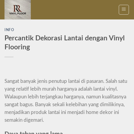
Skip
to
content
INFO
Percantik Dekorasi Lantai dengan Vinyl
Flooring
Sangat banyak jenis penutup lantai di pasaran. Salah satu
yang relatif lebih murah harganya adalah lantai vinyl.
Walaupun lebih terjangkau harganya, namun kualitasnya
sangat bagus. Banyak sekali kelebihan yang dimilikinya,
menjadikan produk lantai ini menjadi home dekor ini
semakin digemari.